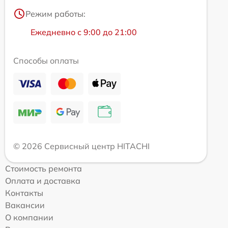
Режим работы:
Ежедневно с 9:00 до 21:00
Способы оплаты
© 2026 Сервисный центр HITACHI
Стоимость ремонта
Оплата и доставка
Контакты
Вакансии
О компании