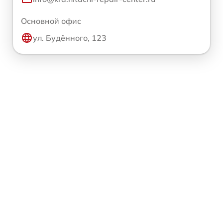
Основной офис
ул. Будённого, 123