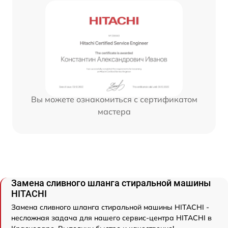
Вы можете ознакомиться с сертификатом
мастера
Замена сливного шланга стиральной машины
HITACHI
Замена сливного шланга стиральной машины HITACHI -
несложная задача для нашего сервис-центра HITACHI в