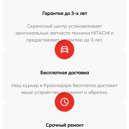
Гарантия до 3-х лет
Сервисный центр устанавливает
оригинальные запчасти техники HITACHI и
предоставляет гарантию до 3 лет.
Бесплатная доставка
Наш курьер в Краснодаре бесплатно доставит
ваше устройство на ремонт и обратно.
Срочный ремонт