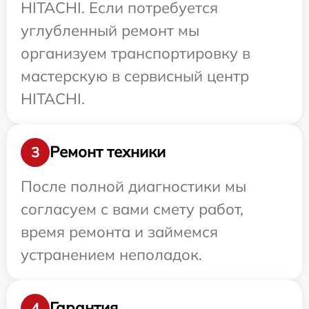
HITACHI. Если потребуется
углубленный ремонт мы
организуем транспортировку в
мастерскую в сервисный центр
HITACHI.
Ремонт техники
3
После полной диагностики мы
согласуем с вами смету работ,
время ремонта и займемся
устранением неполадок.
Гарантия
4