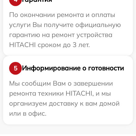
По окончании ремонта и оплаты
услуги Вы получите официальную
гарантию на ремонт устройства
HITACHI сроком до 3 лет.
Информирование о готовности
5
Мы сообщим Вам о завершении
ремонта техники HITACHI, и мы
организуем доставку к вам домой
или в офис.