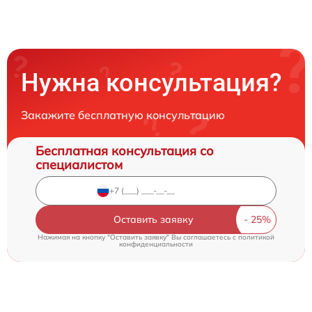
Нужна консультация?
Закажите бесплатную консультацию
Бесплатная консультация со
специалистом
Оставить заявку
Нажимая на кнопку "Оставить заявку" Вы соглашаетесь c
политикой
конфиденциальности