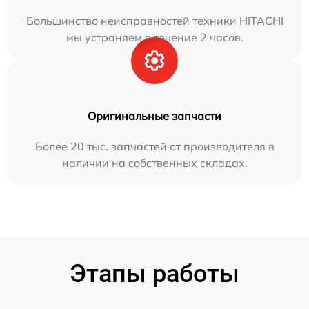
Большинство неисправностей техники HITACHI
мы устраняем в течение 2 часов.
Оригинальные запчасти
Более 20 тыс. запчастей от производителя в
наличии на собственных складах.
Этапы работы