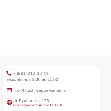
+7 (861) 212-36-12
Ежедневно с 9:00 до 21:00
info@hitachi-repair-center.ru
ул. Будённого, 123
Адрес сервисного центра HITACHI