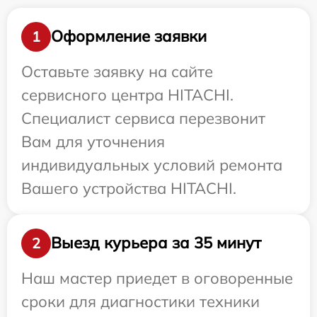
Оформление заявки
1
Оставьте заявку на сайте
сервисного центра HITACHI.
Специалист сервиса перезвонит
Вам для уточнения
индивидуальных условий ремонта
Вашего устройства HITACHI.
Выезд курьера за 35 минут
2
Наш мастер приедет в оговоренные
сроки для диагностики техники