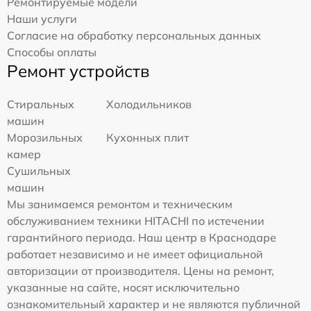
Ремонтируемые модели
Наши услуги
Согласие на обработку персональных данных
Способы оплаты
Ремонт устройств
Стиральных
Холодильников
машин
Морозильных
Кухонных плит
камер
Сушильных
машин
Мы занимаемся ремонтом и техническим
обслуживанием техники HITACHI по истечении
гарантийного периода. Наш центр в Краснодаре
работает независимо и не имеет официальной
авторизации от производителя. Цены на ремонт,
указанные на сайте, носят исключительно
ознакомительный характер и не являются публичной