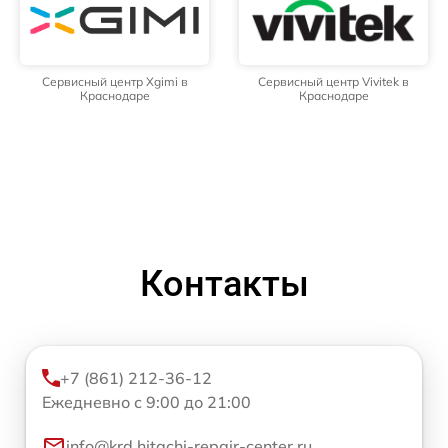
Сервисный центр Xgimi в
Сервисный центр Vivitek в
Краснодаре
Краснодаре
Контакты
+7 (861) 212-36-12
Ежедневно с 9:00 до 21:00
info@krd.hitachi-repair-center.ru