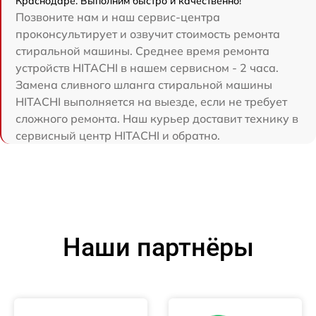
Краснодаре. Выполним быстро и качественно!
Позвоните нам и наш сервис-центра
проконсультирует и озвучит стоимость ремонта
стиральной машины. Среднее время ремонта
устройств HITACHI в нашем сервисном - 2 часа.
Замена сливного шланга стиральной машины
HITACHI выполняется на выезде, если не требует
сложного ремонта. Наш курьер доставит технику в
сервисный центр HITACHI и обратно.
Наши партнёры