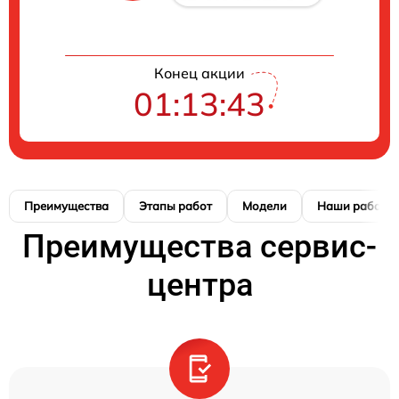
Конец акции
01:13:42
Преимущества
Этапы работ
Модели
Наши работы
Преимущества сервис-
центра