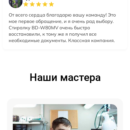
От всего сердца благодарю вашу команду! Это
мое первое обращение, и я очень рад выбору.
Стиралку BD-W80MV очень быстро
восстановили, к тому же я получил все
необходимые документы. Классная компания.
Наши мастера