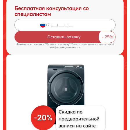
Бесплатная консультация со
специалистом
Оставить заявку
Нажимая на кнопку "Оставить заявку" Вы соглашаетесь c
политикой
конфиденциальности
Скидка по
-20%
предварительной
записи на сайте