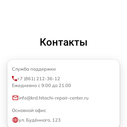
Контакты
Служба поддержки
+7 (861) 212-36-12
Ежедневно с 9:00 до 21:00
info@krd.hitachi-repair-center.ru
Основной офис
ул. Будённого, 123