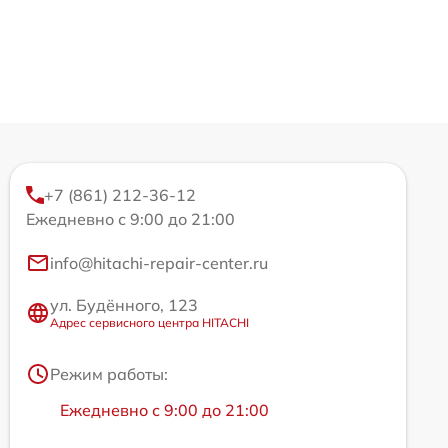
+7 (861) 212-36-12
Ежедневно с 9:00 до 21:00
info@hitachi-repair-center.ru
ул. Будённого, 123
Адрес сервисного центра HITACHI
Режим работы:
Ежедневно с 9:00 до 21:00