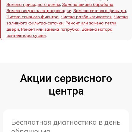
Замена приводного ремня
,
Замена шкива барабана
,
Замена жгута электропроводки
,
Замена сетевого фильтра
,
Чистка сливного фильтра
,
Чистка разбрызгивателя
,
Чистка
заливного фильтра-сеточки
,
Ремонт или замена петли
двери
,
Ремонт или замена патрубка
,
Замена мотора
вентилятора сушки
.
Акции сервисного
центра
Бесплатная диагностика в день
обращения