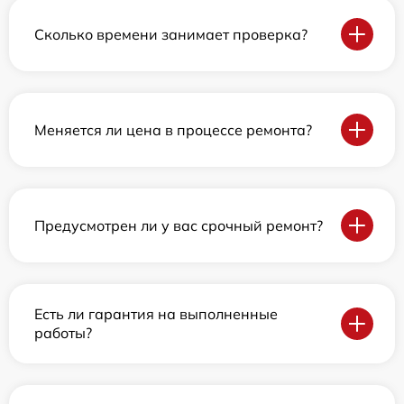
Сколько времени занимает проверка?
Меняется ли цена в процессе ремонта?
Предусмотрен ли у вас срочный ремонт?
Есть ли гарантия на выполненные
работы?