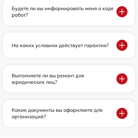
Будете ли вы информировать меня о ходе
работ?
На каких условиях действует гарантия?
Выполняете ли вы ремонт для
юридических лиц?
Какие документы вы оформляете для
организаций?