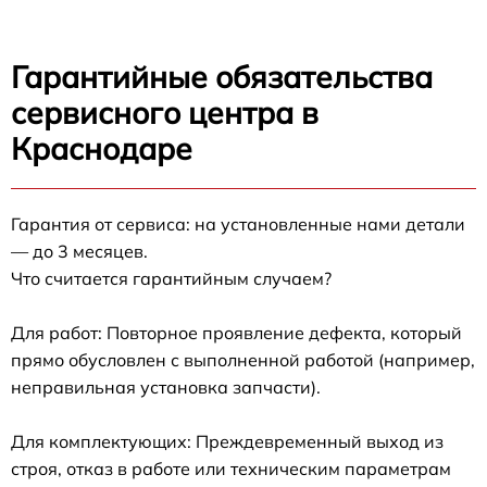
Гарантийные обязательства
сервисного центра в
Краснодаре
Гарантия от сервиса: на установленные нами детали
— до 3 месяцев.
Что считается гарантийным случаем?
Для работ: Повторное проявление дефекта, который
прямо обусловлен с выполненной работой (например,
неправильная установка запчасти).
Для комплектующих: Преждевременный выход из
строя, отказ в работе или техническим параметрам