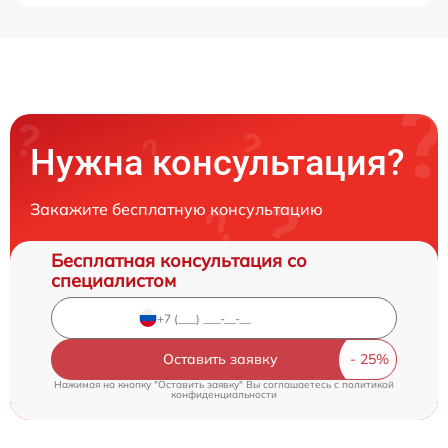
Нужна консультация?
Закажите бесплатную консультацию
Бесплатная консультация со
специалистом
Оставить заявку
Нажимая на кнопку "Оставить заявку" Вы соглашаетесь c
политикой
конфиденциальности