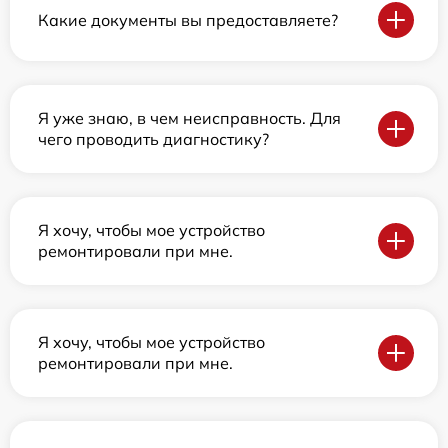
Какие документы вы предоставляете?
Я уже знаю, в чем неисправность. Для
чего проводить диагностику?
Я хочу, чтобы мое устройство
ремонтировали при мне.
Я хочу, чтобы мое устройство
ремонтировали при мне.