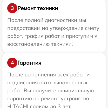
Ремонт техники
3
После полной диагностики мы
предоставим на утверждение смету
работ, график работ и приступим к
восстановлению техники.
Гарантия
4
После выполнения всех работ и
подписания акта выполненных
работ Вы получите официальную
гарантию на ремонт устройства
HITACHI сроком до 3 лет.