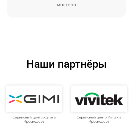
мастера
Наши партнёры
Сервисный центр Xgimi в
Сервисный центр Vivitek в
Краснодаре
Краснодаре