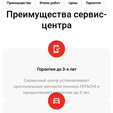
Преимущества
Этапы работ
Цены
Гарантия
М
Преимущества сервис-
центра
Гарантия до 3-х лет
Сервисный центр устанавливает
оригинальные запчасти техники HITACHI и
предоставляет гарантию до 3 лет.