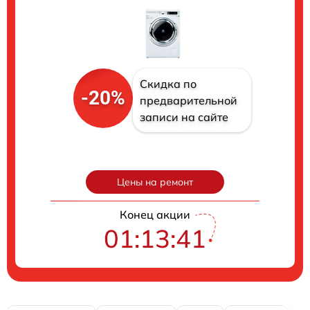
Скидка по
-20%
предварительной
записи на сайте
Цены на ремонт
Конец акции
01:13:40