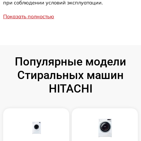
при соблюдении условий эксплуатации.
Показать полностью
Популярные модели
Стиральных машин
HITACHI