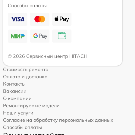
Способы оплаты
© 2026 Сервисный центр HITACHI
Стоимость ремонта
Оплата и доставка
Контакты
Вакансии
О компании
Ремонтируемые модели
Наши услуги
Согласие на обработку персональных данных
Способы оплаты