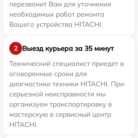
перезвонит Вам для уточнения
необходимых работ ремонта
Вашего устройства HITACHI.
Выезд курьера за 35 минут
2
Технический специалист приедет в
оговоренные сроки для
диагностики техники HITACHI. При
серьезной неисправности мы
организуем транспортировку в
мастерскую в сервисный центр
HITACHI.