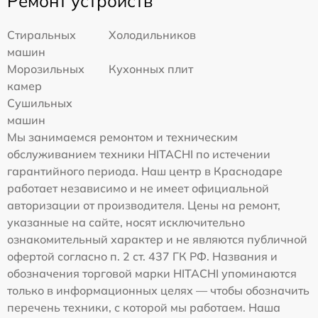
Ремонт устройств
Стиральных
Холодильников
машин
Морозильных
Кухонных плит
камер
Сушильных
машин
Мы занимаемся ремонтом и техническим
обслуживанием техники HITACHI по истечении
гарантийного периода. Наш центр в Краснодаре
работает независимо и не имеет официальной
авторизации от производителя. Цены на ремонт,
указанные на сайте, носят исключительно
ознакомительный характер и не являются публичной
офертой согласно п. 2 ст. 437 ГК РФ. Названия и
обозначения торговой марки HITACHI упоминаются
только в информационных целях — чтобы обозначить
перечень техники, с которой мы работаем. Наша