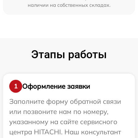
наличии на собственных складах.
Этапы работы
Оформление заявки
1
Заполните форму обратной связи
или позвоните нам по номеру,
указанному на сайте сервисного
центра HITACHI. Наш консультант