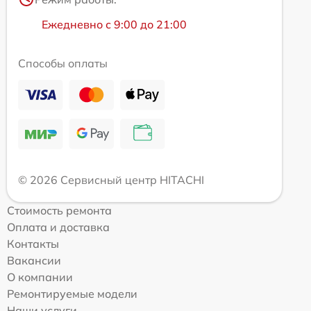
Ежедневно с 9:00 до 21:00
Способы оплаты
© 2026 Сервисный центр HITACHI
Стоимость ремонта
Оплата и доставка
Контакты
Вакансии
О компании
Ремонтируемые модели
Наши услуги