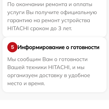
По окончании ремонта и оплаты
услуги Вы получите официальную
гарантию на ремонт устройства
HITACHI сроком до 3 лет.
Информирование о готовности
5
Мы сообщим Вам о готовности
Вашей техники HITACHI, и мы
организуем доставку в удобное
место и время.