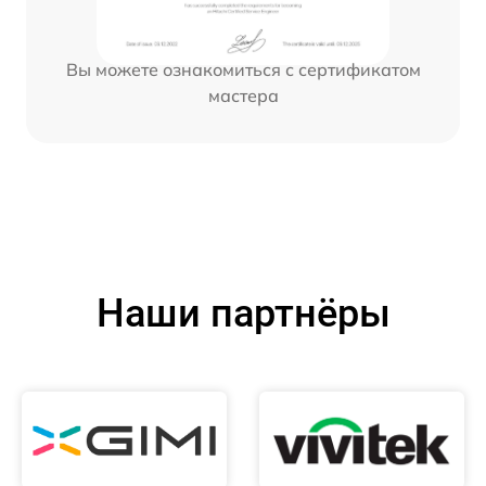
Вы можете ознакомиться с сертификатом
мастера
Наши партнёры