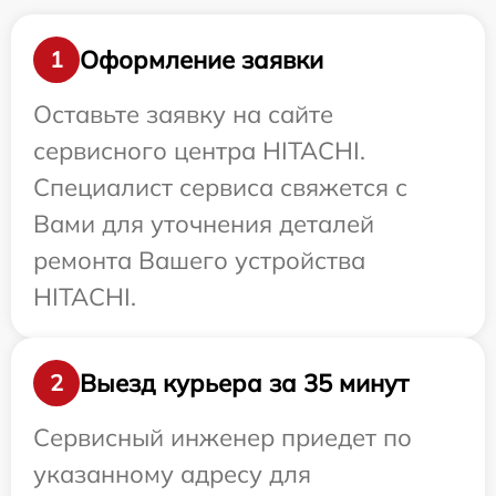
Оформление заявки
1
Оставьте заявку на сайте
сервисного центра HITACHI.
Специалист сервиса свяжется с
Вами для уточнения деталей
ремонта Вашего устройства
HITACHI.
Выезд курьера за 35 минут
2
Сервисный инженер приедет по
указанному адресу для