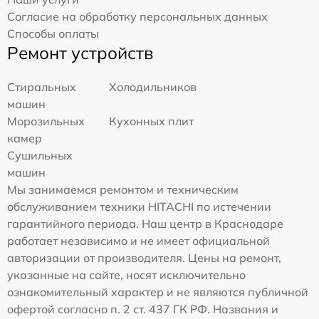
Согласие на обработку персональных данных
Способы оплаты
Ремонт устройств
Стиральных
Холодильников
машин
Морозильных
Кухонных плит
камер
Сушильных
машин
Мы занимаемся ремонтом и техническим
обслуживанием техники HITACHI по истечении
гарантийного периода. Наш центр в Краснодаре
работает независимо и не имеет официальной
авторизации от производителя. Цены на ремонт,
указанные на сайте, носят исключительно
ознакомительный характер и не являются публичной
офертой согласно п. 2 ст. 437 ГК РФ. Названия и