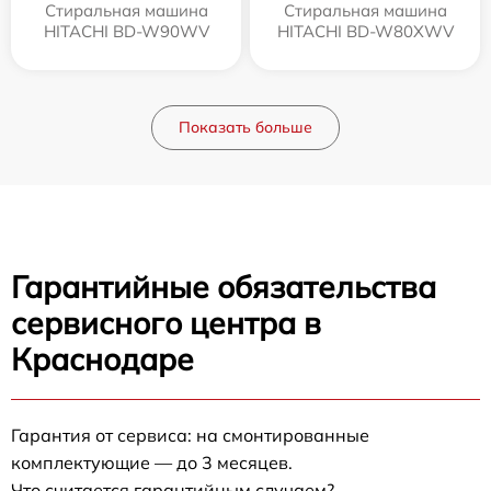
Стиральная машина
Стиральная машина
HITACHI BD-W90WV
HITACHI BD-W80XWV
Показать больше
Гарантийные обязательства
сервисного центра в
Краснодаре
Гарантия от сервиса: на смонтированные
комплектующие — до 3 месяцев.
Что считается гарантийным случаем?