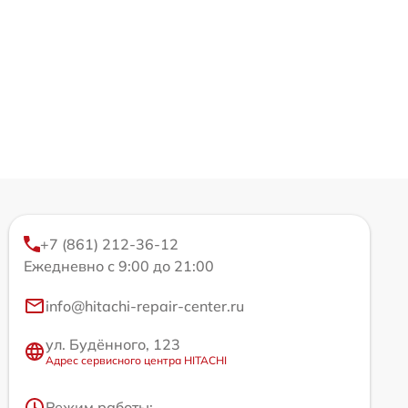
+7 (861) 212-36-12
Ежедневно с 9:00 до 21:00
info@hitachi-repair-center.ru
ул. Будённого, 123
Адрес сервисного центра HITACHI
Режим работы: