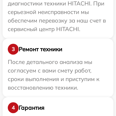
диагностики техники HITACHI. При
серьезной неисправности мы
обеспечим перевозку за наш счет в
сервисный центр HITACHI.
Ремонт техники
3
После детального анализа мы
согласуем с вами смету работ,
сроки выполнения и приступим к
восстановлению техники.
Гарантия
4