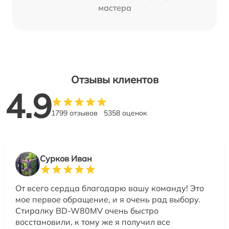
мастера
Отзывы клиентов
4.9
1799 отзывов
5358 оценок
Сурков Иван
От всего сердца благодарю вашу команду! Это
мое первое обращение, и я очень рад выбору.
Стиралку BD-W80MV очень быстро
восстановили, к тому же я получил все