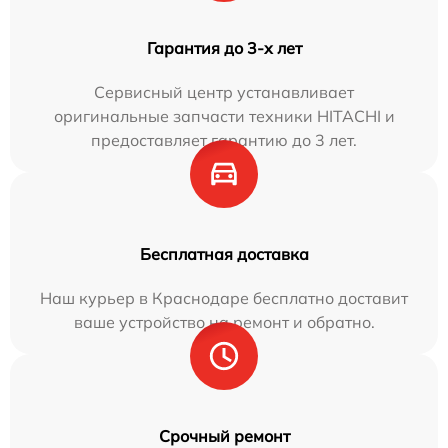
Гарантия до 3-х лет
Сервисный центр устанавливает
оригинальные запчасти техники HITACHI и
предоставляет гарантию до 3 лет.
Бесплатная доставка
Наш курьер в Краснодаре бесплатно доставит
ваше устройство на ремонт и обратно.
Срочный ремонт