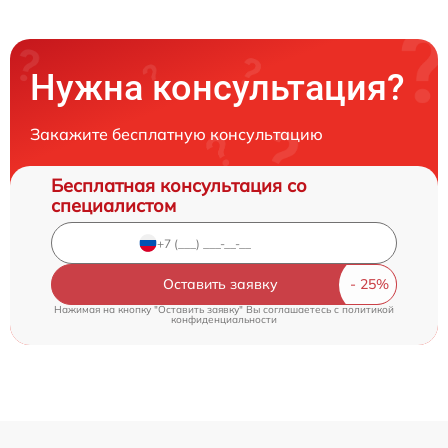
Нужна консультация?
Закажите бесплатную консультацию
Бесплатная консультация со
специалистом
Оставить заявку
Нажимая на кнопку "Оставить заявку" Вы соглашаетесь c
политикой
конфиденциальности