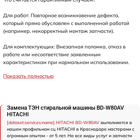
Для работ: Повторное возникновение дефекта,
который прямо обусловлен с выполненной работой
(например, некорректный монтаж запчасти).
Для комплектующих: Внезапная поломка, отказ в
работе или несоответствие заявленным
характеристикам при нормальном использовании.
Показать полностью
Замена ТЭН стиральной машины BD-W80AV
HITACHI
[dataset:services:name] HITACHI BD-W80AV
выполняется в
нашем профильном сц HITACHI в Краснодаре мастерами с
огромным опытом - от 5 лет. На все виды услуг и запчасти