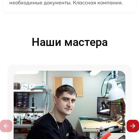
необходимые документы. Классная компания.
Наши мастера