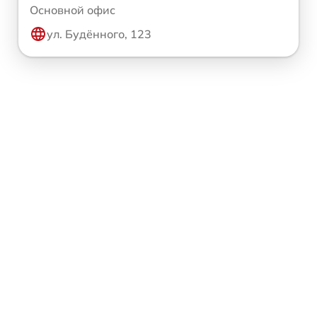
Основной офис
ул. Будённого, 123