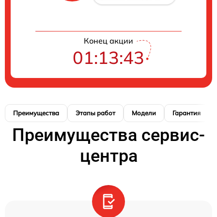
Конец акции
01:13:42
Преимущества
Этапы работ
Модели
Гарантия
Преимущества сервис-
центра