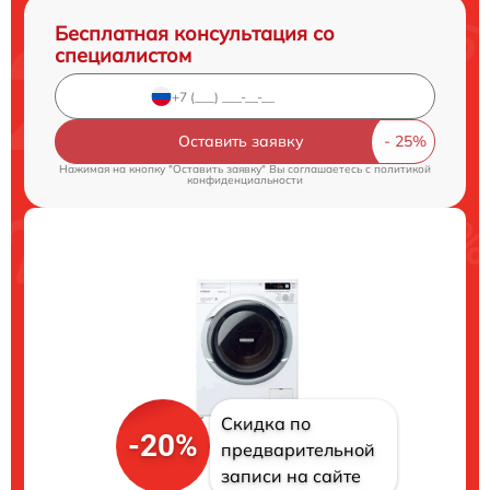
Бесплатная консультация со
специалистом
Оставить заявку
Нажимая на кнопку "Оставить заявку" Вы соглашаетесь c
политикой
конфиденциальности
Скидка по
-20%
предварительной
записи на сайте