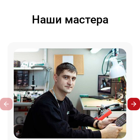
Наши мастера