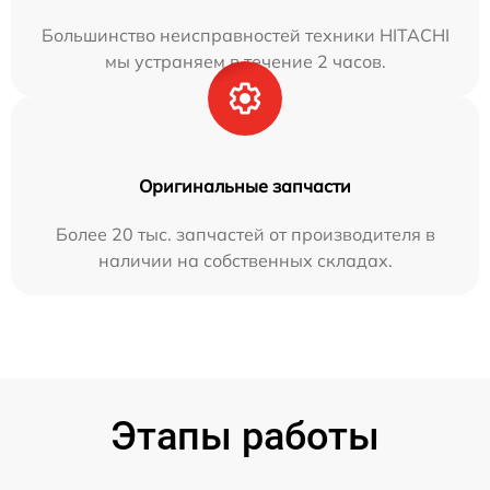
Большинство неисправностей техники HITACHI
мы устраняем в течение 2 часов.
Оригинальные запчасти
Более 20 тыс. запчастей от производителя в
наличии на собственных складах.
Этапы работы