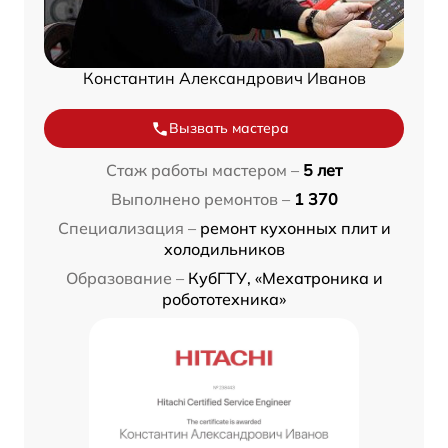
Константин Александрович Иванов
Вызвать мастера
Стаж работы мастером –
5 лет
Выполнено ремонтов –
1 370
Специализация –
ремонт кухонных плит и
холодильников
Образование –
КубГТУ, «Мехатроника и
робототехника»