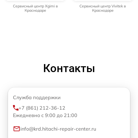
Сервисный центр Xgimi в
Сервисный центр Vivitek в
Краснодаре
Краснодаре
Контакты
Служба поддержки
+7 (861) 212-36-12
Ежедневно с 9:00 до 21:00
info@krd.hitachi-repair-center.ru