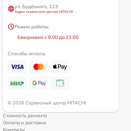
ул. Будённого, 123
Адрес сервисного центра HITACHI
Режим работы:
Ежедневно с 9:00 до 21:00
Способы оплаты
© 2026 Сервисный центр HITACHI
Стоимость ремонта
Оплата и доставка
Контакты