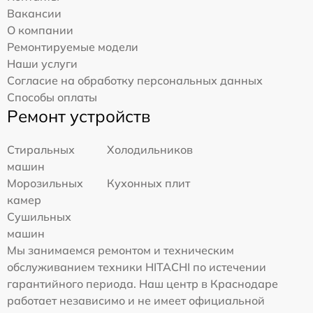
Вакансии
О компании
Ремонтируемые модели
Наши услуги
Согласие на обработку персональных данных
Способы оплаты
Ремонт устройств
Стиральных
Холодильников
машин
Морозильных
Кухонных плит
камер
Сушильных
машин
Мы занимаемся ремонтом и техническим
обслуживанием техники HITACHI по истечении
гарантийного периода. Наш центр в Краснодаре
работает независимо и не имеет официальной