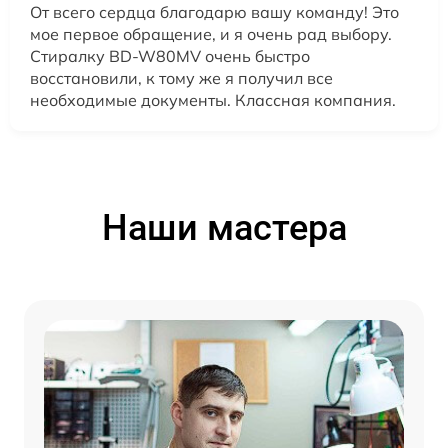
От всего сердца благодарю вашу команду! Это
мое первое обращение, и я очень рад выбору.
Стиралку BD-W80MV очень быстро
восстановили, к тому же я получил все
необходимые документы. Классная компания.
Наши мастера