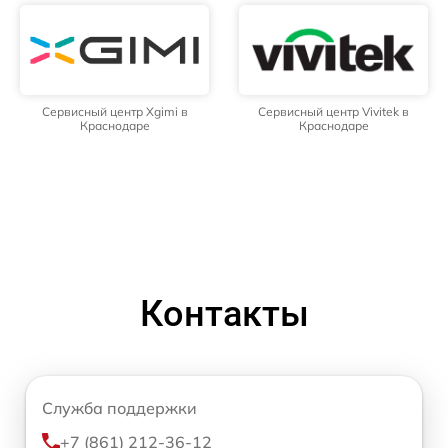
Сервисный центр Xgimi в
Сервисный центр Vivitek в
Краснодаре
Краснодаре
Контакты
Служба поддержки
+7 (861) 212-36-12