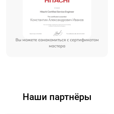
Вы можете ознакомиться с сертификатом
мастера
Наши партнёры