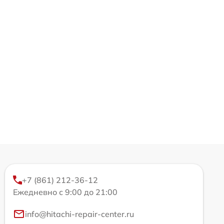
+7 (861) 212-36-12
Ежедневно с 9:00 до 21:00
info@hitachi-repair-center.ru