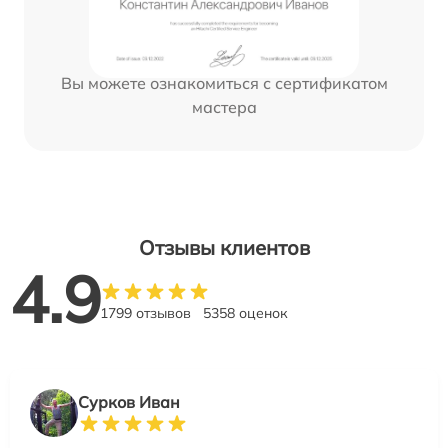
Вы можете ознакомиться с сертификатом
мастера
Отзывы клиентов
4.9
1799 отзывов
5358 оценок
Сурков Иван