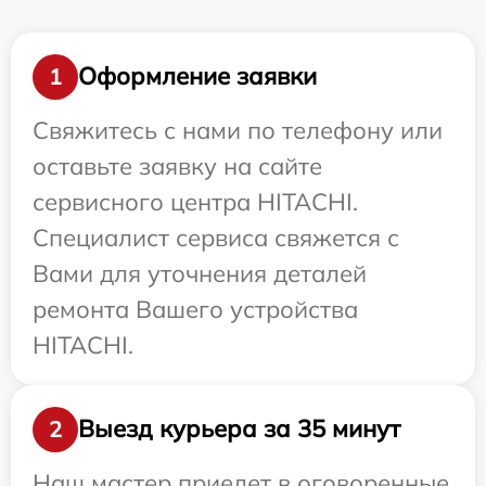
Оформление заявки
1
Свяжитесь с нами по телефону или
оставьте заявку на сайте
сервисного центра HITACHI.
Специалист сервиса свяжется с
Вами для уточнения деталей
ремонта Вашего устройства
HITACHI.
Выезд курьера за 35 минут
2
Наш мастер приедет в оговоренные