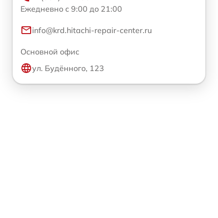
Ежедневно с 9:00 до 21:00
info@krd.hitachi-repair-center.ru
Основной офис
ул. Будённого, 123