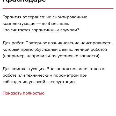
Гарантия от сервиса: на смонтированные
комплектующие — до 3 месяцев.
Что считается гарантийным случаем?
Для работ: Повторное возникновение неисправности,
который прямо обусловлен с выполненной работой
(например, неправильная установка запчасти).
Для комплектующих: Внезапная поломка, отказ в
работе или техническим параметрам при
соблюдении условий эксплуатации.
Показать полностью