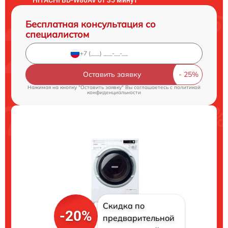
Бесплатная консультация со
специалистом
Оставить заявку
Нажимая на кнопку "Оставить заявку" Вы соглашаетесь c
политикой
конфиденциальности
Скидка по
-20%
предварительной