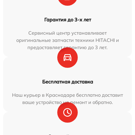
Гарантия до 3-х лет
Сервисный центр устанавливает
оригинальные запчасти техники HITACHI и
предоставляет гарантию до 3 лет.
Бесплатная доставка
Наш курьер в Краснодаре бесплатно доставит
ваше устройство на ремонт и обратно.