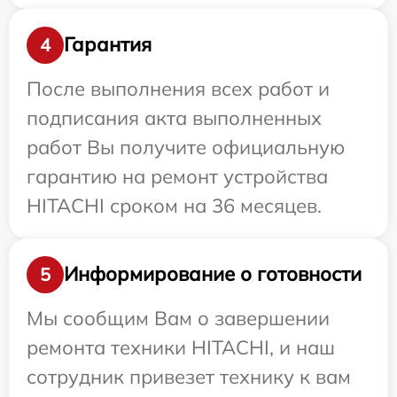
Гарантия
4
После выполнения всех работ и
подписания акта выполненных
работ Вы получите официальную
гарантию на ремонт устройства
HITACHI сроком на 36 месяцев.
Информирование о готовности
5
Мы сообщим Вам о завершении
ремонта техники HITACHI, и наш
сотрудник привезет технику к вам