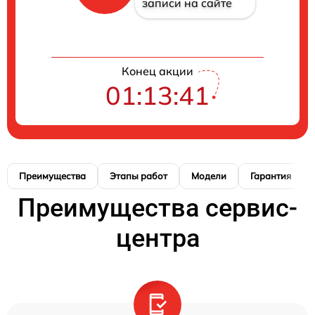
записи на сайте
Конец акции
01:13:41
Преимущества
Этапы работ
Модели
Гарантия
Преимущества сервис-
центра