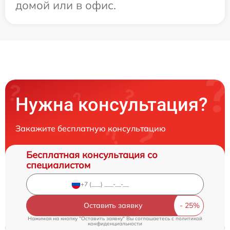
домой или в офис.
Нужна консультация?
Закажите бесплатную консультацию
Бесплатная консультация со
специалистом
Оставить заявку
Нажимая на кнопку "Оставить заявку" Вы соглашаетесь c
политикой
конфиденциальности