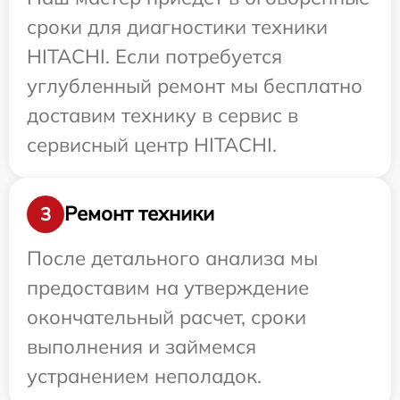
сроки для диагностики техники
HITACHI. Если потребуется
углубленный ремонт мы бесплатно
доставим технику в сервис в
сервисный центр HITACHI.
Ремонт техники
3
После детального анализа мы
предоставим на утверждение
окончательный расчет, сроки
выполнения и займемся
устранением неполадок.