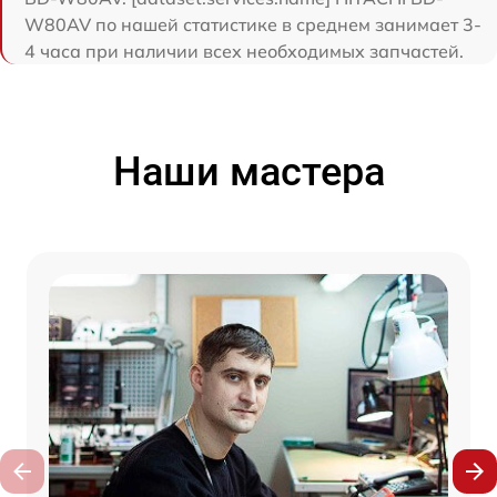
W80AV по нашей статистике в среднем занимает 3-
4 часа при наличии всех необходимых запчастей.
Наши мастера