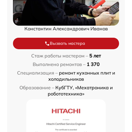
Константин Александрович Иванов
Вызвать мастера
Стаж работы мастером –
5 лет
Выполнено ремонтов –
1 370
Специализация –
ремонт кухонных плит и
холодильников
Образование –
КубГТУ, «Мехатроника и
робототехника»