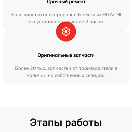
Срочный ремонт
Большинство неисправностей техники HITACHI
мы устраняем в течение 2 часов.
Оригинальные запчасти
Более 20 тыс. запчастей от производителя в
наличии на собственных складах.
Этапы работы