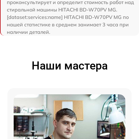
проконсультирует и определит стоимость работ над
стиральной машины HITACHI BD-W70PV MG.
[dataset:services:name] HITACHI BD-W70PV MG по
нашей статистике в среднем занимает 3 часа при
наличии деталей.
Наши мастера