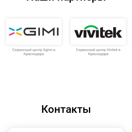
Сервисный центр Xgimi в
Сервисный центр Vivitek в
Краснодаре
Краснодаре
Контакты