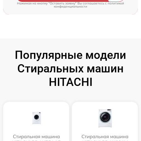
Нажимая на кнопку "Оставить заявку" Вы соглашаетесь c
политикой
конфиденциальности
Популярные модели
Стиральных машин
HITACHI
Стиральная машина
Стиральная машина