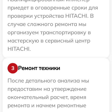
приедет в оговоренные сроки для
проверки устройства HITACHI. В
случае сложного ремонта мы
организуем транспортировку в
мастерскую в сервисный центр
HITACHI.
Ремонт техники
3
После детального анализа мы
предоставим на утверждение
окончательный расчет, время
ремонта и начнем ремонтные