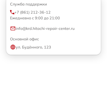
Служба поддержки
+7 (861) 212-36-12
Ежедневно с 9:00 до 21:00
info@krd.hitachi-repair-center.ru
Основной офис
ул. Будённого, 123