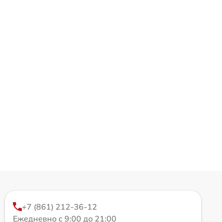
+7 (861) 212-36-12
Ежедневно с 9:00 до 21:00