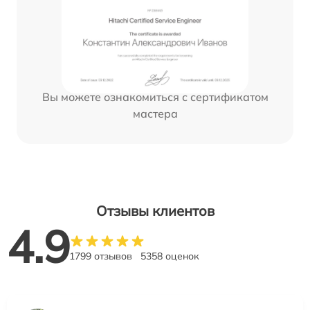
Вы можете ознакомиться с сертификатом
мастера
Отзывы клиентов
4.9
1799 отзывов
5358 оценок