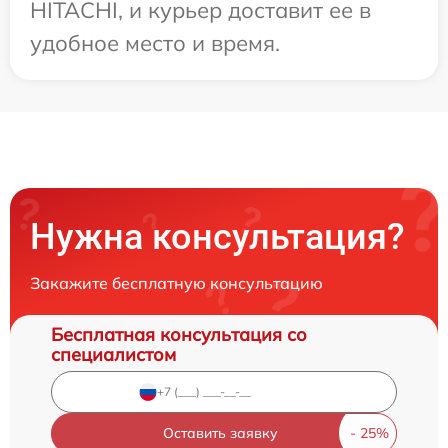
HITACHI, и курьер доставит ее в
удобное место и время.
Нужна консультация?
Закажите бесплатную консультацию
Бесплатная консультация со
специалистом
Оставить заявку