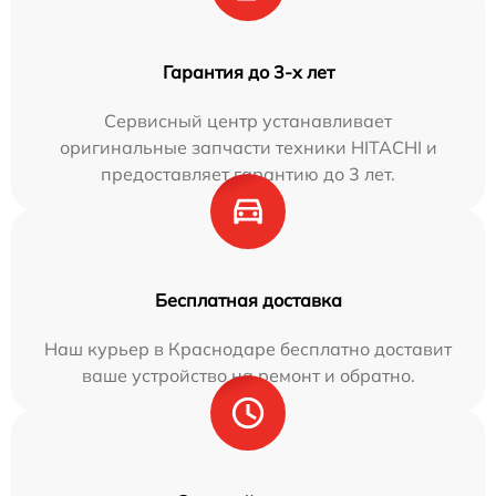
Гарантия до 3-х лет
Сервисный центр устанавливает
оригинальные запчасти техники HITACHI и
предоставляет гарантию до 3 лет.
Бесплатная доставка
Наш курьер в Краснодаре бесплатно доставит
ваше устройство на ремонт и обратно.