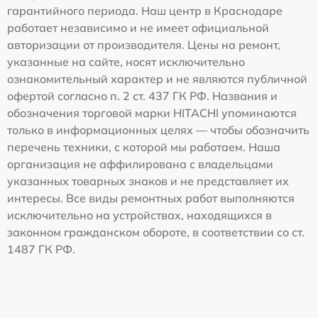
гарантийного периода. Наш центр в Краснодаре
работает независимо и не имеет официальной
авторизации от производителя. Цены на ремонт,
указанные на сайте, носят исключительно
ознакомительный характер и не являются публичной
офертой согласно п. 2 ст. 437 ГК РФ. Названия и
обозначения торговой марки HITACHI упоминаются
только в информационных целях — чтобы обозначить
перечень техники, с которой мы работаем. Наша
организация не аффилирована с владельцами
указанных товарных знаков и не представляет их
интересы. Все виды ремонтных работ выполняются
исключительно на устройствах, находящихся в
законном гражданском обороте, в соответствии со ст.
1487 ГК РФ.