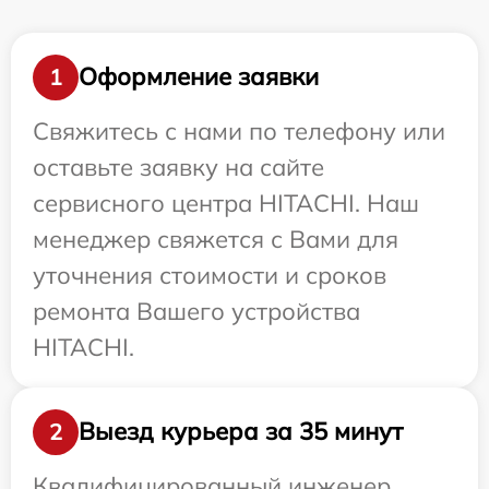
Оформление заявки
1
Свяжитесь с нами по телефону или
оставьте заявку на сайте
сервисного центра HITACHI. Наш
менеджер свяжется с Вами для
уточнения стоимости и сроков
ремонта Вашего устройства
HITACHI.
Выезд курьера за 35 минут
2
Квалифицированный инженер