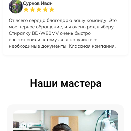
Сурков Иван
От всего сердца благодарю вашу команду! Это
мое первое обращение, и я очень рад выбору.
Стиралку BD-W80MV очень быстро
восстановили, к тому же я получил все
необходимые документы. Классная компания.
Наши мастера