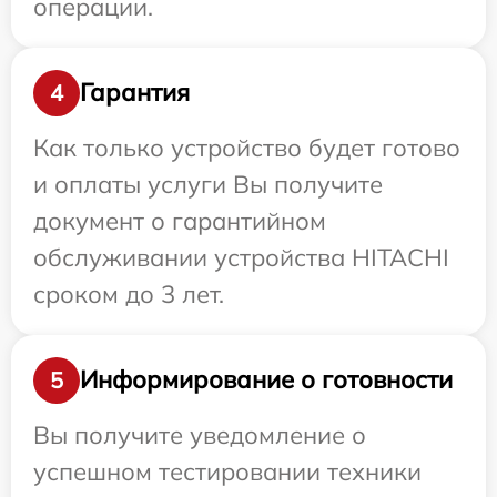
операции.
Гарантия
4
Как только устройство будет готово
и оплаты услуги Вы получите
документ о гарантийном
обслуживании устройства HITACHI
сроком до 3 лет.
Информирование о готовности
5
Вы получите уведомление о
успешном тестировании техники