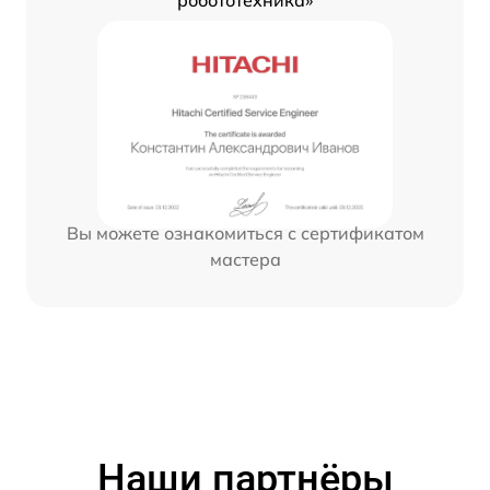
робототехника»
Вы можете ознакомиться с сертификатом
мастера
Наши партнёры