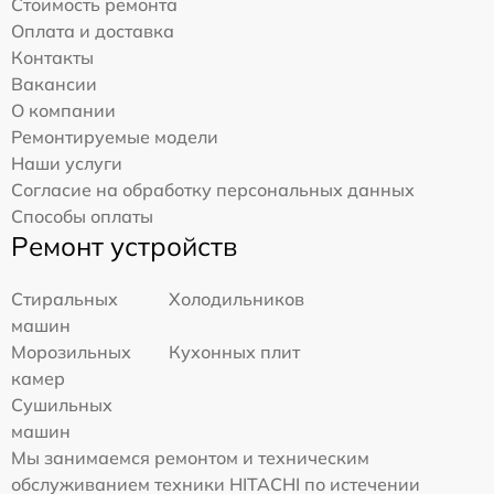
Стоимость ремонта
Оплата и доставка
Контакты
Вакансии
О компании
Ремонтируемые модели
Наши услуги
Согласие на обработку персональных данных
Способы оплаты
Ремонт устройств
Стиральных
Холодильников
машин
Морозильных
Кухонных плит
камер
Сушильных
машин
Мы занимаемся ремонтом и техническим
обслуживанием техники HITACHI по истечении