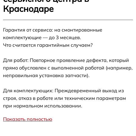
Краснодаре
Гарантия от сервиса: на смонтированные
комплектующие — до 3 месяцев.
Что считается гарантийным случаем?
Для работ: Повторное проявление дефекта, который
прямо обусловлен с выполненной работой (например,
неправильная установка запчасти).
Для комплектующих: Преждевременный выход из
строя, отказ в работе или техническим параметрам
при нормальном использовании.
Показать полностью