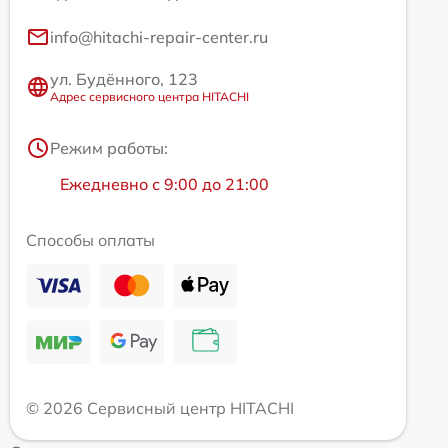
info@hitachi-repair-center.ru
ул. Будённого, 123
Адрес сервисного центра HITACHI
Режим работы:
Ежедневно с 9:00 до 21:00
Способы оплаты
© 2026 Сервисный центр HITACHI