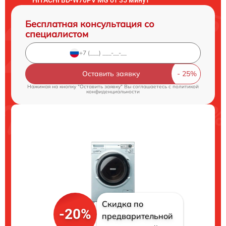
Бесплатная консультация со
специалистом
Оставить заявку
Нажимая на кнопку "Оставить заявку" Вы соглашаетесь c
политикой
конфиденциальности
Скидка по
-20%
предварительной