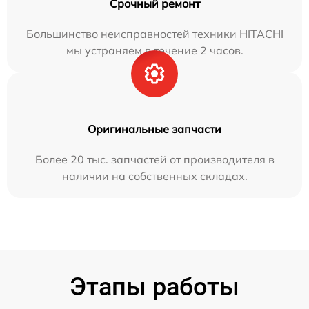
Срочный ремонт
Большинство неисправностей техники HITACHI
мы устраняем в течение 2 часов.
Оригинальные запчасти
Более 20 тыс. запчастей от производителя в
наличии на собственных складах.
Этапы работы