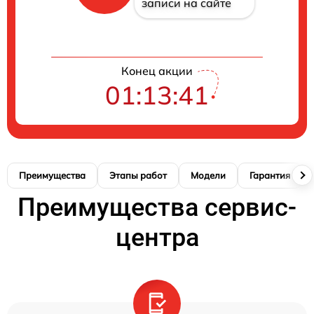
записи на сайте
Конец акции
01:13:41
Преимущества
Этапы работ
Модели
Гарантия
Преимущества сервис-
центра