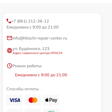
+7 (861) 212-36-12
Ежедневно с 9:00 до 21:00
info@hitachi-repair-center.ru
ул. Будённого, 123
Адрес сервисного центра HITACHI
Режим работы:
Ежедневно с 9:00 до 21:00
Способы оплаты