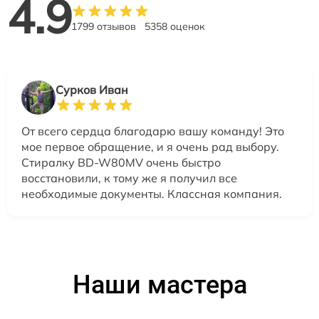
4.9
1799 отзывов
5358 оценок
Сурков Иван
От всего сердца благодарю вашу команду! Это
мое первое обращение, и я очень рад выбору.
Стиралку BD-W80MV очень быстро
восстановили, к тому же я получил все
необходимые документы. Классная компания.
Наши мастера