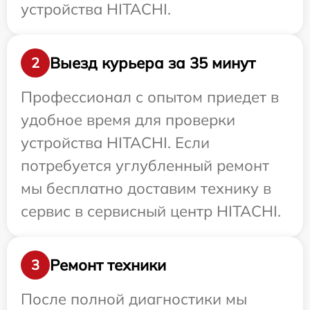
устройства HITACHI.
Выезд курьера за 35 минут
2
Профессионал с опытом приедет в
удобное время для проверки
устройства HITACHI. Если
потребуется углубленный ремонт
мы бесплатно доставим технику в
сервис в сервисный центр HITACHI.
Ремонт техники
3
После полной диагностики мы