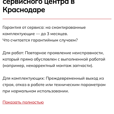
сервисного центра в
Краснодаре
Гарантия от сервиса: на смонтированные
комплектующие — до 3 месяцев.
Что считается гарантийным случаем?
Для работ: Повторное проявление неисправности,
который прямо обусловлен с выполненной работой
(например, некорректный монтаж запчасти).
Для комплектующих: Преждевременный выход из
строя, отказ в работе или техническим параметрам
при нормальном использовании.
Показать полностью