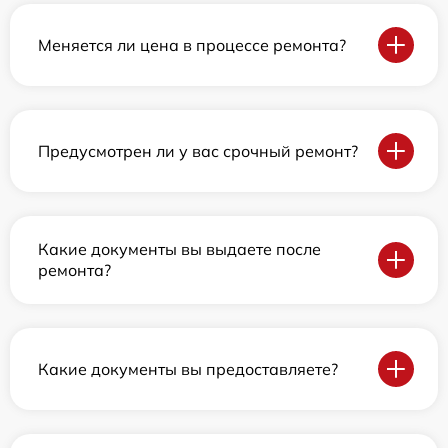
Меняется ли цена в процессе ремонта?
Предусмотрен ли у вас срочный ремонт?
Какие документы вы выдаете после
ремонта?
Какие документы вы предоставляете?