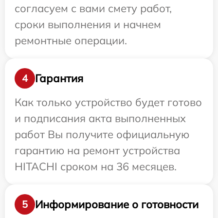
согласуем с вами смету работ,
сроки выполнения и начнем
ремонтные операции.
Гарантия
4
Как только устройство будет готово
и подписания акта выполненных
работ Вы получите официальную
гарантию на ремонт устройства
HITACHI сроком на 36 месяцев.
Информирование о готовности
5