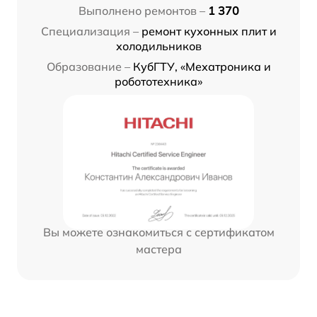
Выполнено ремонтов –
1 370
Специализация –
ремонт кухонных плит и
холодильников
Образование –
КубГТУ, «Мехатроника и
робототехника»
Вы можете ознакомиться с сертификатом
мастера