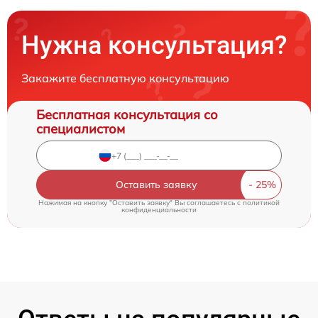
Нужна консультация?
Закажите бесплатную консультацию
Бесплатная консультация со
специалистом
Оставить заявку
Нажимая на кнопку "Оставить заявку" Вы соглашаетесь c
политикой
конфиденциальности