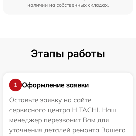
наличии на собственных складах.
Этапы работы
Оформление заявки
1
Оставьте заявку на сайте
сервисного центра HITACHI. Наш
менеджер перезвонит Вам для
уточнения деталей ремонта Вашего