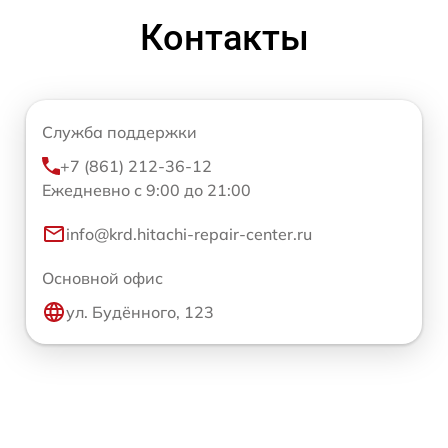
Контакты
Служба поддержки
+7 (861) 212-36-12
Ежедневно с 9:00 до 21:00
info@krd.hitachi-repair-center.ru
Основной офис
ул. Будённого, 123