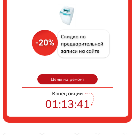
Скидка по
-20%
предварительной
записи на сайте
Цены на ремонт
Конец акции
01:13:40