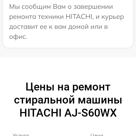
Мы сообщим Вам о завершении
ремонта техники HITACHI, и курьер
доставит ее к вам домой или в
офис.
Цены на ремонт
стиральной машины
HITACHI AJ-S60WX
Услуга
Цена