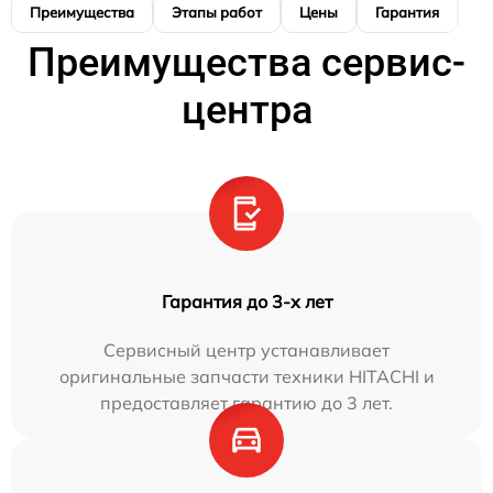
Преимущества
Этапы работ
Цены
Гарантия
М
Преимущества сервис-
центра
Гарантия до 3-х лет
Сервисный центр устанавливает
оригинальные запчасти техники HITACHI и
предоставляет гарантию до 3 лет.