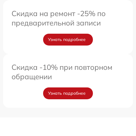
Скидка на ремонт -25% по
предварительной записи
Узнать подробнее
Скидка -10% при повторном
обращении
Узнать подробнее