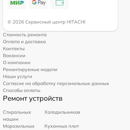
© 2026 Сервисный центр HITACHI
Стоимость ремонта
Оплата и доставка
Контакты
Вакансии
О компании
Ремонтируемые модели
Наши услуги
Согласие на обработку персональных данных
Способы оплаты
Ремонт устройств
Стиральных
Холодильников
машин
Морозильных
Кухонных плит