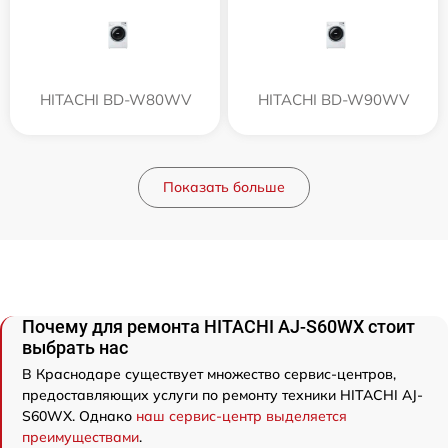
HITACHI BD-W80WV
HITACHI BD-W90WV
Показать больше
Почему для ремонта HITACHI AJ-S60WX стоит
выбрать нас
В Краснодаре существует множество сервис-центров,
предоставляющих услуги по ремонту техники HITACHI AJ-
S60WX. Однако
наш сервис-центр выделяется
преимуществами
.