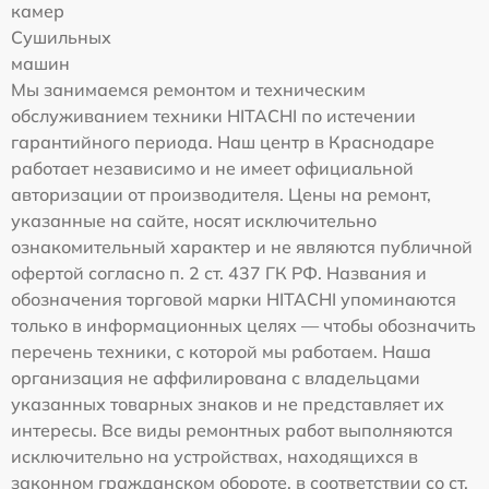
камер
Сушильных
машин
Мы занимаемся ремонтом и техническим
обслуживанием техники HITACHI по истечении
гарантийного периода. Наш центр в Краснодаре
работает независимо и не имеет официальной
авторизации от производителя. Цены на ремонт,
указанные на сайте, носят исключительно
ознакомительный характер и не являются публичной
офертой согласно п. 2 ст. 437 ГК РФ. Названия и
обозначения торговой марки HITACHI упоминаются
только в информационных целях — чтобы обозначить
перечень техники, с которой мы работаем. Наша
организация не аффилирована с владельцами
указанных товарных знаков и не представляет их
интересы. Все виды ремонтных работ выполняются
исключительно на устройствах, находящихся в
законном гражданском обороте, в соответствии со ст.