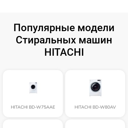
Популярные модели
Стиральных машин
HITACHI
HITACHI BD-W75AAE
HITACHI BD-W80AV