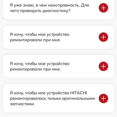
Я уже знаю, в чем неисправность. Для
чего проводить диагностику?
Я хочу, чтобы мое устройство
ремонтировали при мне.
Я хочу, чтобы мое устройство
ремонтировали при мне.
Я хочу, чтобы мое устройство HITACHI
ремонтировалось только оригинальными
запчастями.