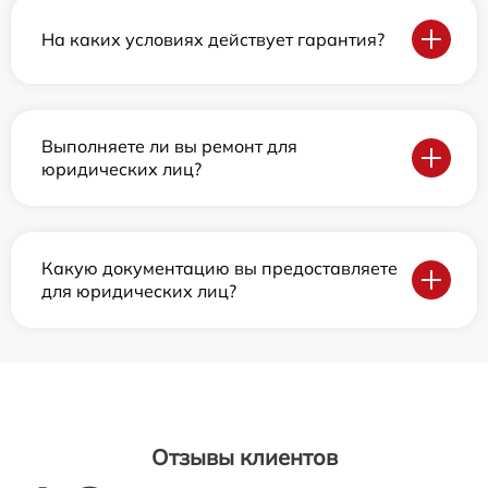
На каких условиях действует гарантия?
Выполняете ли вы ремонт для
юридических лиц?
Какую документацию вы предоставляете
для юридических лиц?
Отзывы клиентов