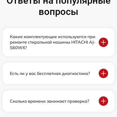
Ответы на популярные
вопросы
Какие комплектующие используются при
ремонте стиральной машины HITACHI AJ-
S60WX?
Есть ли у вас бесплатная диагностика?
Сколько времени занимает проверка?