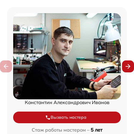
Константин Александрович Иванов
Вызвать мастера
Стаж работы мастером –
5 лет