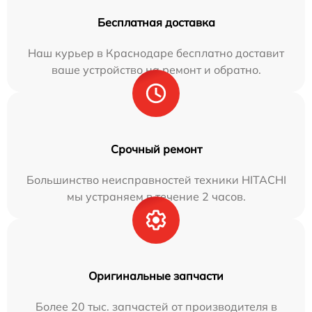
Бесплатная доставка
Наш курьер в Краснодаре бесплатно доставит
ваше устройство на ремонт и обратно.
Срочный ремонт
Большинство неисправностей техники HITACHI
мы устраняем в течение 2 часов.
Оригинальные запчасти
Более 20 тыс. запчастей от производителя в