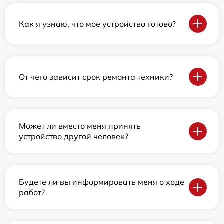
Как я узнаю, что мое устройство готово?
От чего зависит срок ремонта техники?
Может ли вместо меня принять
устройство другой человек?
Будете ли вы информировать меня о ходе
работ?