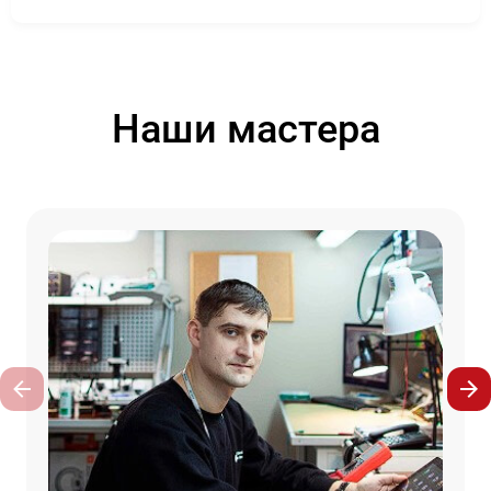
Наши мастера