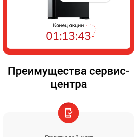
Конец акции
01:13:42
Преимущества сервис-
центра