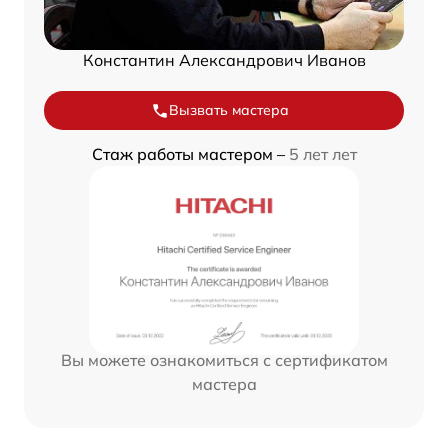
Константин Александрович Иванов
Вызвать мастера
Стаж работы мастером –
5 лет лет
Вы можете ознакомиться с сертификатом
мастера