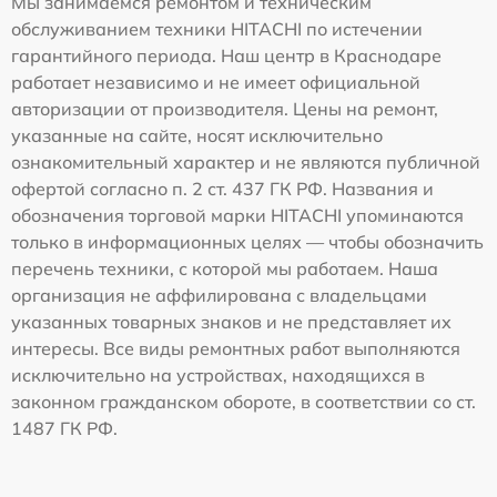
Мы занимаемся ремонтом и техническим
обслуживанием техники HITACHI по истечении
гарантийного периода. Наш центр в Краснодаре
работает независимо и не имеет официальной
авторизации от производителя. Цены на ремонт,
указанные на сайте, носят исключительно
ознакомительный характер и не являются публичной
офертой согласно п. 2 ст. 437 ГК РФ. Названия и
обозначения торговой марки HITACHI упоминаются
только в информационных целях — чтобы обозначить
перечень техники, с которой мы работаем. Наша
организация не аффилирована с владельцами
указанных товарных знаков и не представляет их
интересы. Все виды ремонтных работ выполняются
исключительно на устройствах, находящихся в
законном гражданском обороте, в соответствии со ст.
1487 ГК РФ.