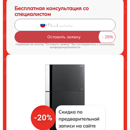
Бесплатная консультация со
специалистом
Оставить заявку
Нажимая на кнопку "Оставить заявку" Вы соглашаетесь c
политикой
конфиденциальности
Скидка по
-20%
предварительной
записи на сайте