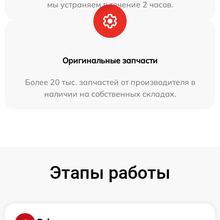
мы устраняем в течение 2 часов.
Оригинальные запчасти
Более 20 тыс. запчастей от производителя в
наличии на собственных складах.
Этапы работы