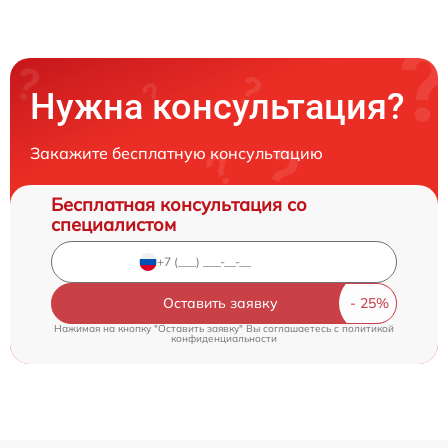
Нужна консультация?
Закажите бесплатную консультацию
Бесплатная консультация со
специалистом
Оставить заявку
Нажимая на кнопку "Оставить заявку" Вы соглашаетесь c
политикой
конфиденциальности