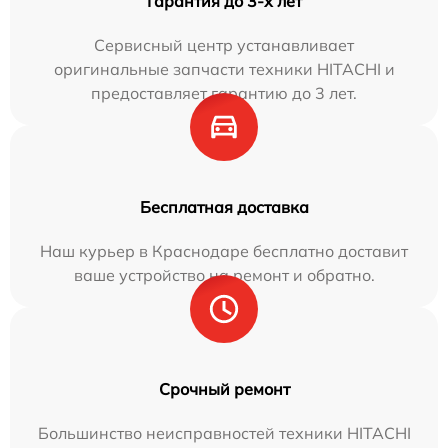
Гарантия до 3-х лет
Сервисный центр устанавливает
оригинальные запчасти техники HITACHI и
предоставляет гарантию до 3 лет.
Бесплатная доставка
Наш курьер в Краснодаре бесплатно доставит
ваше устройство на ремонт и обратно.
Срочный ремонт
Большинство неисправностей техники HITACHI