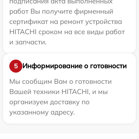
подписания акта выполненных
работ Вы получите фирменный
сертификат на ремонт устройства
HITACHI сроком на все виды работ
и запчасти.
Информирование о готовности
5
Мы сообщим Вам о готовности
Вашей техники HITACHI, и мы
организуем доставку по
указанному адресу.