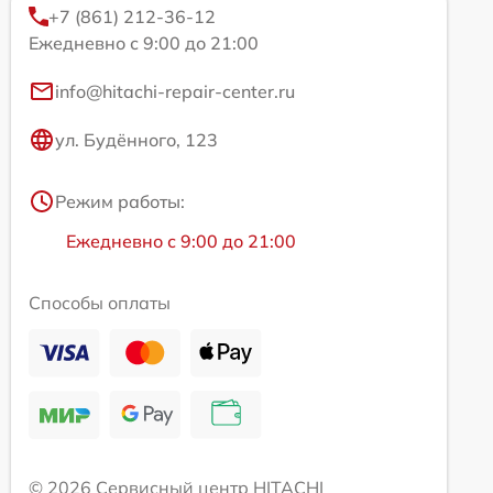
+7 (861) 212-36-12
Ежедневно с 9:00 до 21:00
info@hitachi-repair-center.ru
ул. Будённого, 123
Режим работы:
Ежедневно с 9:00 до 21:00
Способы оплаты
© 2026 Сервисный центр HITACHI