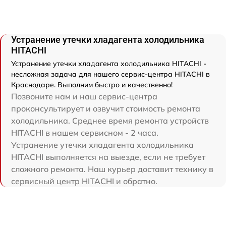
Устранение утечки хладагента холодильника
HITACHI
Устранение утечки хладагента холодильника HITACHI -
несложная задача для нашего сервис-центра HITACHI в
Краснодаре. Выполним быстро и качественно!
Позвоните нам и наш сервис-центра
проконсультирует и озвучит стоимость ремонта
холодильника. Среднее время ремонта устройств
HITACHI в нашем сервисном - 2 часа.
Устранение утечки хладагента холодильника
HITACHI выполняется на выезде, если не требует
сложного ремонта. Наш курьер доставит технику в
сервисный центр HITACHI и обратно.