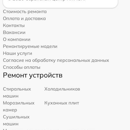
Стоимость ремонта
Оплата и доставка
Контакты
Вакансии
О компании
Ремонтируемые модели
Наши услуги
Согласие на обработку персональных данных
Способы оплаты
Ремонт устройств
Стиральных
Холодильников
машин
Морозильных
Кухонных плит
камер
Сушильных
машин