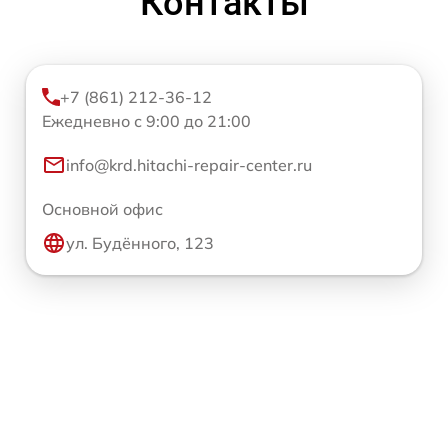
Контакты
+7 (861) 212-36-12
Ежедневно с 9:00 до 21:00
info@krd.hitachi-repair-center.ru
Основной офис
ул. Будённого, 123