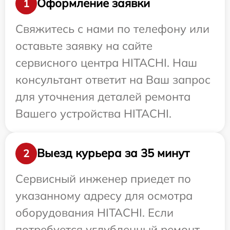
Оформление заявки
1
Свяжитесь с нами по телефону или
оставьте заявку на сайте
сервисного центра HITACHI. Наш
консультант ответит на Ваш запрос
для уточнения деталей ремонта
Вашего устройства HITACHI.
Выезд курьера за 35 минут
2
Сервисный инженер приедет по
указанному адресу для осмотра
оборудования HITACHI. Если
потребуется углубленный ремонт