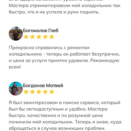
Мастера отремонтировали мой холодильник так
быстро, что я не успела и руки поднять.
Богомолов Глеб
Прекрасно справились с ремонтом
холодильника - теперь он работает безупречно,
и цена за услуги приятно удивила. Рекомендую
всем!
Богданов Матвей
Я был заинтересован в поиске сервиса, который
был бы легкодоступным и удобно. Мастера
быстро, качественно и по разумной цене
починили мой холодильник. Теперь я знаю, куда
обращаться в случае возникших проблем.