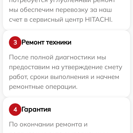
мы обеспечим перевозку за наш
счет в сервисный центр HITACHI.
Ремонт техники
3
После полной диагностики мы
предоставим на утверждение смету
работ, сроки выполнения и начнем
ремонтные операции.
Гарантия
4
По окончании ремонта и