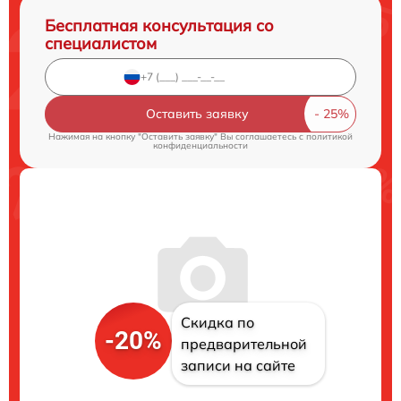
Бесплатная консультация со
специалистом
Оставить заявку
Нажимая на кнопку "Оставить заявку" Вы соглашаетесь c
политикой
конфиденциальности
Скидка по
-20%
предварительной
записи на сайте