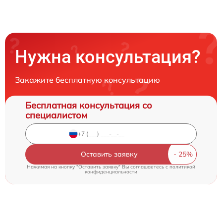
Нужна консультация?
Закажите бесплатную консультацию
Бесплатная консультация со
специалистом
Оставить заявку
Нажимая на кнопку "Оставить заявку" Вы соглашаетесь c
политикой
конфиденциальности