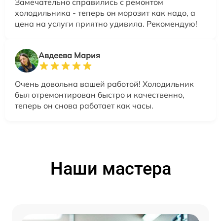
Замечательно справились с ремонтом
холодильника - теперь он морозит как надо, а
цена на услуги приятно удивила. Рекомендую!
Авдеева Мария
Очень довольна вашей работой! Холодильник
был отремонтирован быстро и качественно,
теперь он снова работает как часы.
Наши мастера