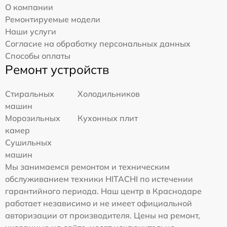
О компании
Ремонтируемые модели
Наши услуги
Согласие на обработку персональных данных
Способы оплаты
Ремонт устройств
Стиральных
Холодильников
машин
Морозильных
Кухонных плит
камер
Сушильных
машин
Мы занимаемся ремонтом и техническим
обслуживанием техники HITACHI по истечении
гарантийного периода. Наш центр в Краснодаре
работает независимо и не имеет официальной
авторизации от производителя. Цены на ремонт,