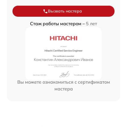
Вызвать мастера
Стаж работы мастером –
5 лет
Вы можете ознакомиться с сертификатом
мастера