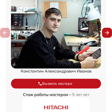
Константин Александрович Иванов
Вызвать мастера
Стаж работы мастером –
5 лет лет