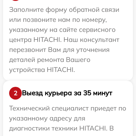
Заполните форму обратной связи
или позвоните нам по номеру,
указанному на сайте сервисного
центра HITACHI. Наш консультант
перезвонит Вам для уточнения
деталей ремонта Вашего
устройства HITACHI.
Выезд курьера за 35 минут
2
Технический специалист приедет по
указанному адресу для
диагностики техники HITACHI. В