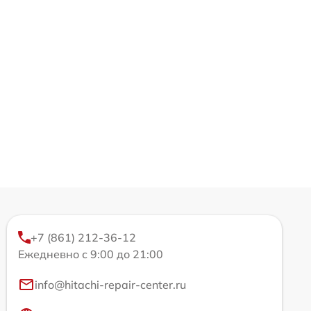
+7 (861) 212-36-12
Ежедневно с 9:00 до 21:00
info@hitachi-repair-center.ru