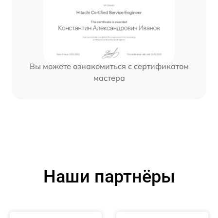
Вы можете ознакомиться с сертификатом
мастера
Наши партнёры