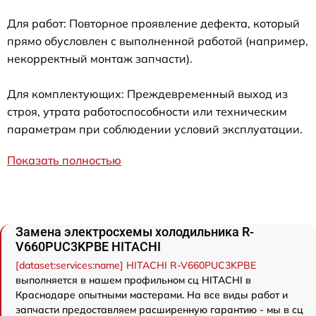
Для работ: Повторное проявление дефекта, который
прямо обусловлен с выполненной работой (например,
некорректный монтаж запчасти).
Для комплектующих: Преждевременный выход из
строя, утрата работоспособности или техническим
параметрам при соблюдении условий эксплуатации.
Показать полностью
Замена электросхемы холодильника R-
V660PUC3KPBE HITACHI
[dataset:services:name] HITACHI R-V660PUC3KPBE
выполняется в нашем профильном сц HITACHI в
Краснодаре опытными мастерами. На все виды работ и
запчасти предоставляем расширенную гарантию - мы в сц