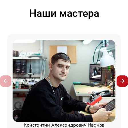
Наши мастера
Константин Александрович Иванов