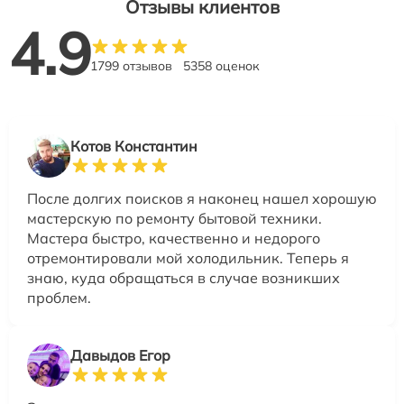
Отзывы клиентов
4.9
1799 отзывов
5358 оценок
Котов Константин
После долгих поисков я наконец нашел хорошую
мастерскую по ремонту бытовой техники.
Мастера быстро, качественно и недорого
отремонтировали мой холодильник. Теперь я
знаю, куда обращаться в случае возникших
проблем.
Давыдов Егор