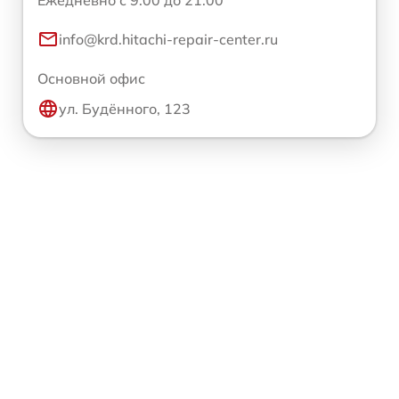
info@krd.hitachi-repair-center.ru
Основной офис
ул. Будённого, 123