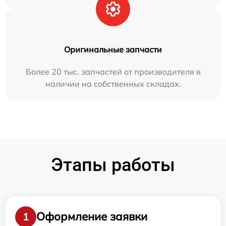
Оригинальные запчасти
Более 20 тыс. запчастей от производителя в
наличии на собственных складах.
Этапы работы
Оформление заявки
1