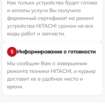
Как только устройство будет готово
и оплаты услуги Вы получите
фирменный сертификат на ремонт
устройства HITACHI сроком на все
виды работ и запчасти.
Информирование о готовности
5
Мы сообщим Вам о завершении
ремонта техники HITACHI, и курьер
доставит ее в удобное место и
время.