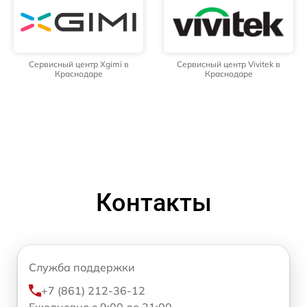
Сервисный центр Xgimi в
Сервисный центр Vivitek в
Краснодаре
Краснодаре
Контакты
Служба поддержки
+7 (861) 212-36-12
Ежедневно с 9:00 до 21:00