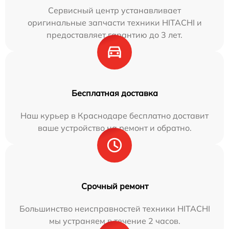
Сервисный центр устанавливает
оригинальные запчасти техники HITACHI и
предоставляет гарантию до 3 лет.
Бесплатная доставка
Наш курьер в Краснодаре бесплатно доставит
ваше устройство на ремонт и обратно.
Срочный ремонт
Большинство неисправностей техники HITACHI
мы устраняем в течение 2 часов.