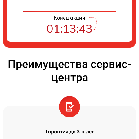
Конец акции
01:13:42
Преимущества сервис-
центра
Гарантия до 3-х лет