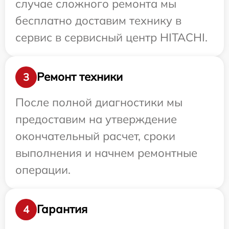
случае сложного ремонта мы
бесплатно доставим технику в
сервис в сервисный центр HITACHI.
Ремонт техники
3
После полной диагностики мы
предоставим на утверждение
окончательный расчет, сроки
выполнения и начнем ремонтные
операции.
Гарантия
4