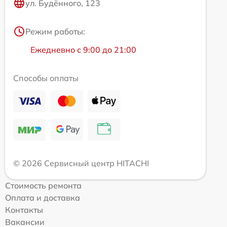
ул. Будённого, 123
Режим работы:
Ежедневно с 9:00 до 21:00
Способы оплаты
© 2026 Сервисный центр HITACHI
Стоимость ремонта
Оплата и доставка
Контакты
Вакансии