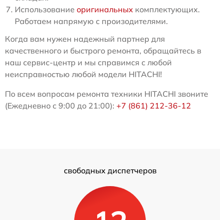
Использование
оригинальных
комплектующих.
Работаем напрямую с произодителями.
Когда вам нужен надежный партнер для
качественного и быстрого ремонта, обращайтесь в
наш сервис-центр и мы справимся с любой
неисправностью любой модели HITACHI!
По всем вопросам ремонта техники HITACHI звоните
(Ежедневно с 9:00 до 21:00):
+7 (861) 212-36-12
свободных диспетчеров