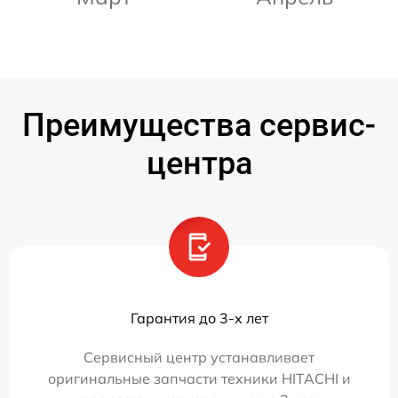
Преимущества сервис-
центра
Гарантия до 3-х лет
Сервисный центр устанавливает
оригинальные запчасти техники HITACHI и