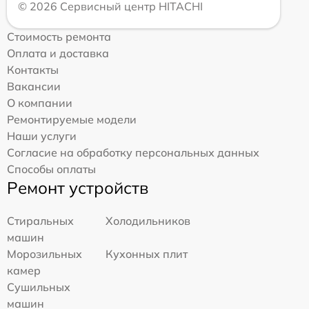
© 2026 Сервисный центр HITACHI
Стоимость ремонта
Оплата и доставка
Контакты
Вакансии
О компании
Ремонтируемые модели
Наши услуги
Согласие на обработку персональных данных
Способы оплаты
Ремонт устройств
Стиральных
Холодильников
машин
Морозильных
Кухонных плит
камер
Сушильных
машин