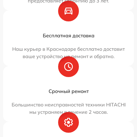
предоставляет гарантию до 3 лет.
Бесплатная доставка
Наш курьер в Краснодаре бесплатно доставит
ваше устройство на ремонт и обратно.
Срочный ремонт
Большинство неисправностей техники HITACHI
мы устраняем в течение 2 часов.