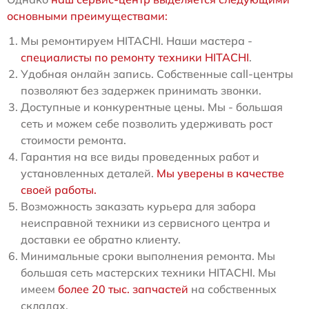
основными преимуществами:
Мы ремонтируем HITACHI. Наши мастера -
специалисты по ремонту техники HITACHI
.
Удобная онлайн запись. Собственные call-центры
позволяют без задержек принимать звонки.
Доступные и конкурентные цены. Мы - большая
сеть и можем себе позволить удерживать рост
стоимости ремонта.
Гарантия на все виды проведенных работ и
установленных деталей.
Мы уверены в качестве
своей работы.
Возможность заказать курьера для забора
неисправной техники из сервисного центра и
доставки ее обратно клиенту.
Минимальные сроки выполнения ремонта. Мы
большая сеть мастерских техники HITACHI. Мы
имеем
более 20 тыс. запчастей
на собственных
складах.