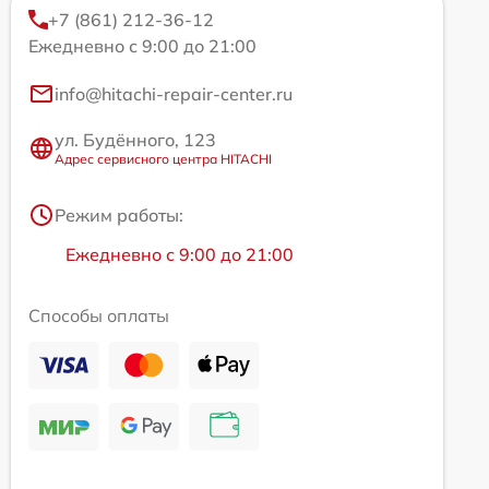
+7 (861) 212-36-12
Ежедневно с 9:00 до 21:00
info@hitachi-repair-center.ru
ул. Будённого, 123
Адрес сервисного центра HITACHI
Режим работы:
Ежедневно с 9:00 до 21:00
Способы оплаты