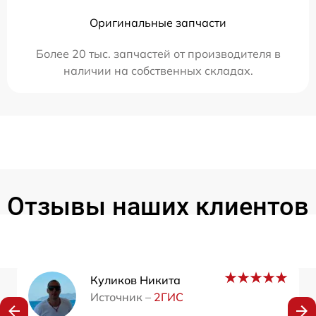
Оригинальные запчасти
Более 20 тыс. запчастей от производителя в
наличии на собственных складах.
Отзывы наших клиентов
Куликов Никита
Источник –
2ГИС