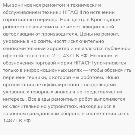
Мы занимаемся ремонтом и техническим
обслуживанием техники HITACHI по истечении
гарантийного периода. Наш центр в Краснодаре
работает независимо и не имеет официальной
авторизации от производителя. Цены на ремонт,
указанные на сайте, носят исключительно
ознакомительный характер и не являются публичной
офертой согласно п. 2 ст. 437 ГК РФ. Названия и
обозначения торговой марки HITACHI упоминаются
только в информационных целях — чтобы обозначить
перечень техники, с которой мы работаем. Наша
организация не аффилирована с владельцами
указанных товарных знаков и не представляет их
интересы. Все виды ремонтных работ выполняются
исключительно на устройствах, находящихся в
законном гражданском обороте, в соответствии со ст.
1487 ГК РФ.