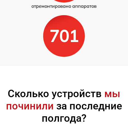
отремонтировано аппаратов
701
Сколько устройств
мы
починили
за последние
полгода?