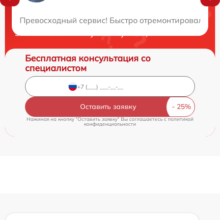
Нужна консультация?
Превосходный сервис! Быстро отремонтировали ноу
Закажите бесплатную консультацию
Бесплатная консультация со
специалистом
Оставить заявку
Нажимая на кнопку "Оставить заявку" Вы соглашаетесь c
политикой
конфиденциальности