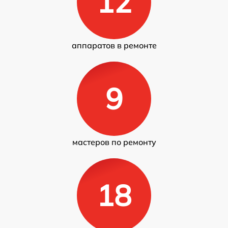
12
аппаратов в ремонте
9
мастеров по ремонту
18